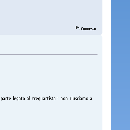
Connesso
parte legato al trequartista : non riusciamo a