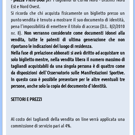
Est e Nord Ovest.
Si ricorda che chi acquista fisicamente un biglietto presso un
punto vendita è tenuto a mostrare il suo documento di identità,
pena l’impossibilità di emettere il titolo di accesso (D.L. 8/2/2010
nr. 8).
Non verranno considerate come documenti idonei alla
vendita, tutte le patenti di ultima generazione che non
riportano le indicazioni del luogo di residenza.
Nella fase di prelazione abbonati si avrà diritto ad acquistare un
solo biglietto mentre, nella vendita libera il numero massimo di
tagliandi acquistabili da una singola persona è di quattro come
da disposizioni dell`Osservatorio sulle Manifestazioni Sportive.
In questo caso è possibile presentare per le altre eventuali tre
persone, anche solo la copia del documento d`identità.
SETTORI E PREZZI
Al costo dei tagliandi della vendita on line verrà applicata una
commissione di servizio pari al 4%.