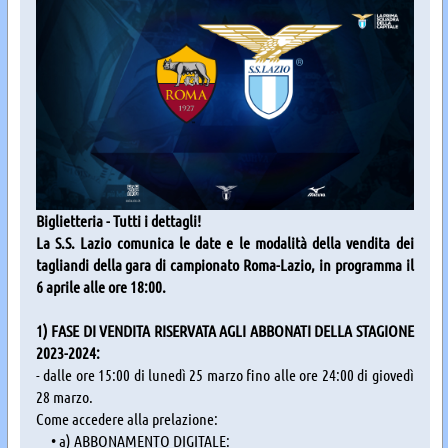
Biglietteria - Tutti i dettagli!
La S.S. Lazio comunica le date e le modalità della vendita dei
tagliandi della gara di campionato Roma-Lazio, in programma il
6 aprile alle ore 18:00.
1) FASE DI VENDITA RISERVATA AGLI ABBONATI DELLA STAGIONE
2023-2024:
- dalle ore 15:00 di lunedì 25 marzo fino alle ore 24:00 di giovedì
28 marzo.
Come accedere alla prelazione:
• a) ABBONAMENTO DIGITALE: