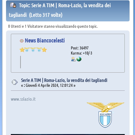
Topic: Serie A TIM | Roma-Lazio, la vendita dei
tagliandi (Letto 317 volte)
0 Utenti e 1 Visitatore stanno visualizzando questo topic.
News Biancocelesti
Post: 36497
Karma: +10/-3
Serie A TIM | Roma-Lazio, la vendita dei tagliandi
«
:
Giovedì 4 Aprile 2024, 12:01:24 »
www.sslazio.it