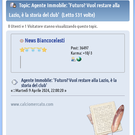
Topic: Agente Immobile: 'Futuro? Vuol restare alla
Lazio, è la storia del club' (Letto 531 volte)
0 Utenti e 1 Visitatore stanno visualizzando questo topic.
News Biancocelesti
Post: 36497
Karma: +10/-3
Agente Immobile: 'Futuro? Vuol restare alla Lazio, è la
storia del club'
«
:
Martedì 9 Aprile 2024, 22:00:20 »
www.calciomercato.com