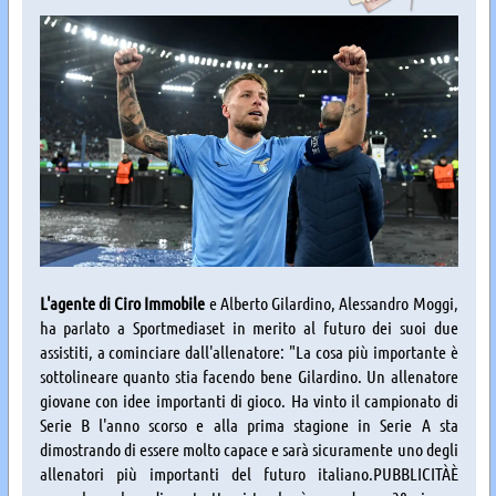
L'agente di Ciro Immobile
e Alberto Gilardino, Alessandro Moggi,
ha parlato a Sportmediaset in merito al futuro dei suoi due
assistiti, a cominciare dall'allenatore: "La cosa più importante è
sottolineare quanto stia facendo bene Gilardino. Un allenatore
giovane con idee importanti di gioco. Ha vinto il campionato di
Serie B l'anno scorso e alla prima stagione in Serie A sta
dimostrando di essere molto capace e sarà sicuramente uno degli
allenatori più importanti del futuro italiano.PUBBLICITÀÈ