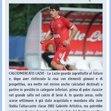
CALCIOMERCATO LAZIO - La Lazio guarda soprattutto al futuro
e, dopo aver rinforzato la rosa con elementi giovani e di
prospettiva, ora mette nel mirino anche calciatori destinati a
partire in prestito in categorie inferiori, prima di poter riuscire
nel grande salto nel calcio di Serie A. In questo senso, nelle
scorse settimane è già stato acquistato e mandano alla Juve
Stabia l'attaccante classe 2002 Gabriele Artistico, ma potrebbe