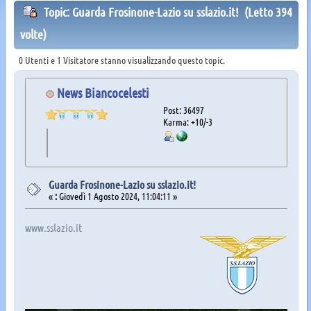
Topic: Guarda Frosinone-Lazio su sslazio.it! (Letto 394
volte)
0 Utenti e 1 Visitatore stanno visualizzando questo topic.
News Biancocelesti
Post: 36497
Karma: +10/-3
Guarda Frosinone-Lazio su sslazio.it!
«
:
Giovedì 1 Agosto 2024, 11:04:11 »
www.sslazio.it