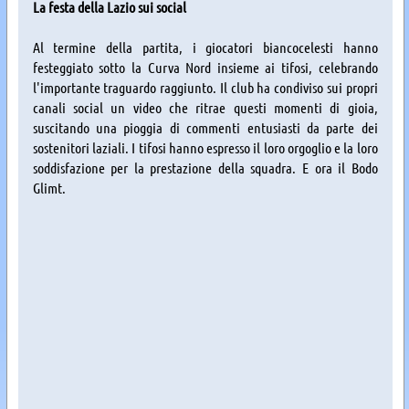
La festa della Lazio sui social
Al termine della partita, i giocatori biancocelesti hanno
festeggiato sotto la Curva Nord insieme ai tifosi, celebrando
l'importante traguardo raggiunto. Il club ha condiviso sui propri
canali social un video che ritrae questi momenti di gioia,
suscitando una pioggia di commenti entusiasti da parte dei
sostenitori laziali. I tifosi hanno espresso il loro orgoglio e la loro
soddisfazione per la prestazione della squadra. E ora il Bodo
Glimt.