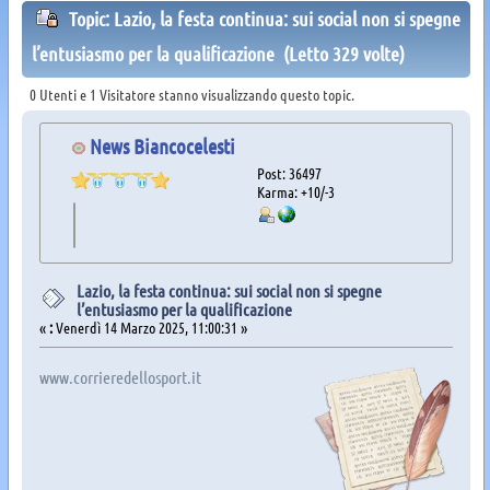
Topic: Lazio, la festa continua: sui social non si spegne
l’entusiasmo per la qualificazione (Letto 329 volte)
0 Utenti e 1 Visitatore stanno visualizzando questo topic.
News Biancocelesti
Post: 36497
Karma: +10/-3
Lazio, la festa continua: sui social non si spegne
l’entusiasmo per la qualificazione
«
:
Venerdì 14 Marzo 2025, 11:00:31 »
www.corrieredellosport.it