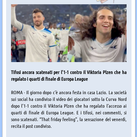
Tifosi ancora scatenati per l'1-1 contro il Viktoria Plzen che ha
regalato i quarti di finale di Europa League
ROMA - Il giorno dopo c’è ancora festa in casa Lazio. La società
sui social ha condiviso il video dei giocatori sotto la Curva Nord
dopo l’1-1 contro il Viktoria Plzen che ha regalato l’accesso ai
quarti di finale di Europa League. E i tifosi, nei commenti, si
sono scatenati. “That friday feeling”, la sensazione del venerdì,
recita il post condiviso.