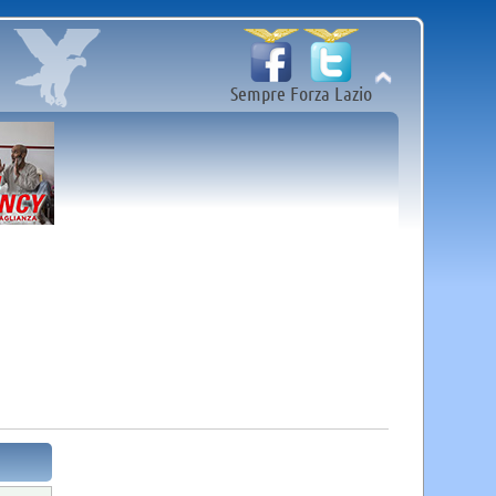
Sempre Forza Lazio