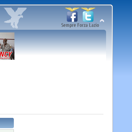
Sempre Forza Lazio