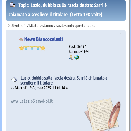
Topic: Lazio, dubbio sulla fascia destra: Sarri è
chiamato a scegliere il titolare (Letto 198 volte)
0 Utenti e 1 Visitatore stanno visualizzando questo topic.
News Biancocelesti
Post: 36497
Karma: +10/-3
Lazio, dubbio sulla fascia destra: Sarri è chiamato a
scegliere il titolare
«
:
Martedì 19 Agosto 2025, 11:01:14 »
www.LaLazioSiamoNoi.it