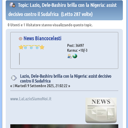
Topic: Lazio, Dele-Bashiru brilla con la Nigeria: assist
decisivo contro il Sudafrica (Letto 287 volte)
0 Utenti e 1 Visitatore stanno visualizzando questo topic.
News Biancocelesti
Post: 36497
Karma: +10/-3
Lazio, Dele-Bashiru brilla con la Nigeria: assist decisivo
contro il Sudafrica
«
:
Martedì 9 Settembre 2025, 21:02:22 »
www.LaLazioSiamoNoi.it