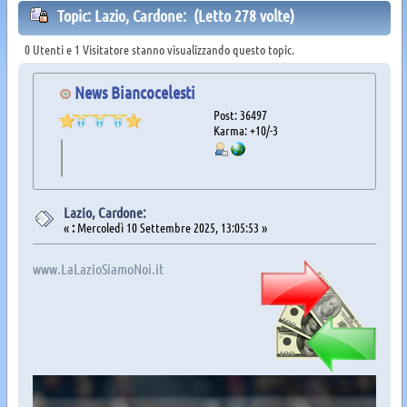
Topic: Lazio, Cardone: (Letto 278 volte)
0 Utenti e 1 Visitatore stanno visualizzando questo topic.
News Biancocelesti
Post: 36497
Karma: +10/-3
Lazio, Cardone:
«
:
Mercoledì 10 Settembre 2025, 13:05:53 »
www.LaLazioSiamoNoi.it