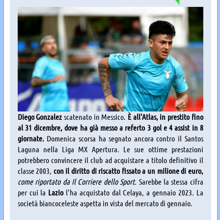
Diego Gonzalez
scatenato in Messico.
È all'Atlas, in prestito fino
al 31 dicembre, dove ha già messo a referto 3 gol e 4 assist in 8
giornate.
Domenica scorsa ha segnato ancora contro il Santos
Laguna nella Liga MX Apertura. Le sue ottime prestazioni
potrebbero convincere il club ad acquistare a titolo definitivo il
classe 2003,
con il diritto di riscatto fissato a un milione di euro,
come riportato da Il Corriere dello Sport.
Sarebbe la stessa cifra
per cui la
Lazio
l'ha acquistato dal Celaya, a gennaio 2023. La
società biancoceleste aspetta in vista del mercato di gennaio.