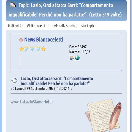
Topic: Lazio, Orsi attacca Sarri: "Comportamento
inqualificabile! Perché non ha parlato?" (Letto 519 volte)
0 Utenti e 1 Visitatore stanno visualizzando questo topic.
News Biancocelesti
Post: 36497
Karma: +10/-3
Lazio, Orsi attacca Sarri: "Comportamento
inqualificabile! Perché non ha parlato?"
«
:
Lunedì 29 Settembre 2025, 13:00:11 »
www.LaLazioSiamoNoi.it