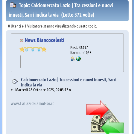
Topic: Calciomercato Lazio | Tra cessioni e nuovi
innesti, Sarri indica la via (Letto 372 volte)
0 Utenti e 1 Visitatore stanno visualizzando questo topic.
News Biancocelesti
Post: 36497
Karma: +10/-3
Calciomercato Lazio | Tra cessioni e nuovi innesti, Sarri
indica la via
«
:
Martedì 28 Ottobre 2025, 09:03:12 »
www.LaLazioSiamoNoi.it