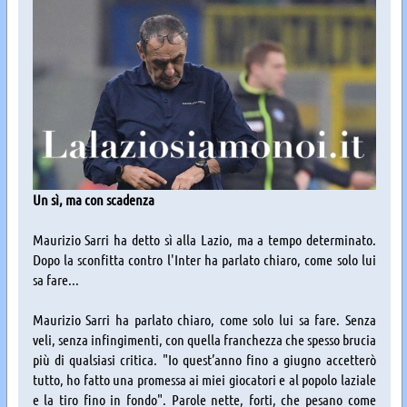
Un sì, ma con scadenza
Maurizio Sarri ha detto sì alla Lazio, ma a tempo determinato.
Dopo la sconfitta contro l'Inter ha parlato chiaro, come solo lui
sa fare...
Maurizio Sarri ha parlato chiaro, come solo lui sa fare. Senza
veli, senza infingimenti, con quella franchezza che spesso brucia
più di qualsiasi critica. "Io quest’anno fino a giugno accetterò
tutto, ho fatto una promessa ai miei giocatori e al popolo laziale
e la tiro fino in fondo". Parole nette, forti, che pesano come