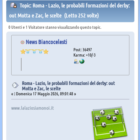
Topic: Roma - Lazio, le probabili formazioni del derby:
out Motta e Zac, le scelte (Letto 252 volte)
0 Utenti e 1 Visitatore stanno visualizzando questo topic.
News Biancocelesti
Post: 36497
Karma: +10/-3
Roma - Lazio, le probabili formazioni del derby: out
Motta e Zac, le scelte
«
:
Domenica 17 Maggio 2026, 09:01:48 »
www.lalaziosiamonoi.it