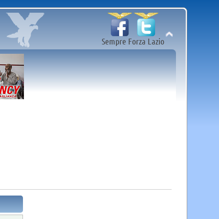
Sempre Forza Lazio