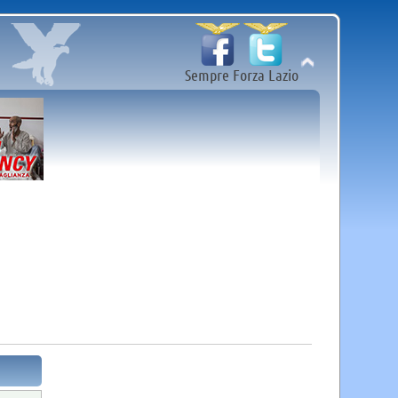
Sempre Forza Lazio