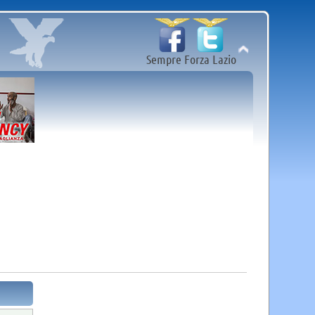
Sempre Forza Lazio