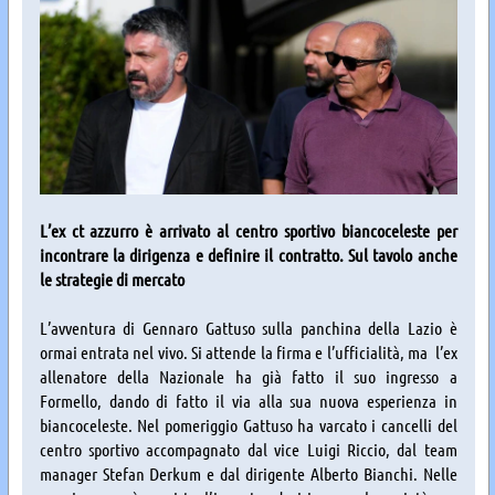
L’ex ct azzurro è arrivato al centro sportivo biancoceleste per
incontrare la dirigenza e definire il contratto. Sul tavolo anche
le strategie di mercato
L’avventura di Gennaro Gattuso sulla panchina della Lazio è
ormai entrata nel vivo. Si attende la firma e l’ufficialità, ma l’ex
allenatore della Nazionale ha già fatto il suo ingresso a
Formello, dando di fatto il via alla sua nuova esperienza in
biancoceleste. Nel pomeriggio Gattuso ha varcato i cancelli del
centro sportivo accompagnato dal vice Luigi Riccio, dal team
manager Stefan Derkum e dal dirigente Alberto Bianchi. Nelle