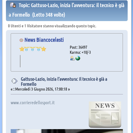
Topic: Gattuso-Lazio, inizia l’avventura: il tecnico è già
a Formello (Letto 348 volte)
0 Utenti e 1 Visitatore stanno visualizzando questo topic.
News Biancocelesti
Post: 36497
Karma: +10/-3
Gattuso-Lazio, inizia l’avventura: il tecnico è già a
Formello
«
:
Mercoledì 3 Giugno 2026, 17:00:18 »
www.corrieredellosport.it