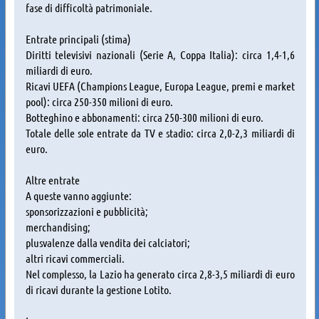
fase di difficoltà patrimoniale.
Entrate principali (stima)
Diritti televisivi nazionali (Serie A, Coppa Italia): circa 1,4-1,6
miliardi di euro.
Ricavi UEFA (Champions League, Europa League, premi e market
pool): circa 250-350 milioni di euro.
Botteghino e abbonamenti: circa 250-300 milioni di euro.
Totale delle sole entrate da TV e stadio: circa 2,0-2,3 miliardi di
euro.
Altre entrate
A queste vanno aggiunte:
sponsorizzazioni e pubblicità;
merchandising;
plusvalenze dalla vendita dei calciatori;
altri ricavi commerciali.
Nel complesso, la Lazio ha generato circa 2,8-3,5 miliardi di euro
di ricavi durante la gestione Lotito.