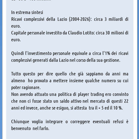
In estrema sintesi
Ricavi complessivi della Lazio (2004-2026): circa 3 miliardi di
euro.
Capitale personale investito da Claudio Lotito: circa 30 milioni di
euro.
Quindi l'investimento personale equivale a circa l'1% dei ricavi
complessivi generati dalla Lazio nel corso della sua gestione.
Tutto questo per dire quello che già sappiamo da anni ma
almeno ho provato a mettere insieme qualche numero su cui
poter ragionare.
Non avendo attuato una politica di player trading ero convinto
che non ci fosse stato un saldo attivo nel mercato di questi 22
anni ed invece, anche se esiguo, si attesta tra il + 5 ed il 10 %.
Chiunque voglia integrare o correggere eventuali refusi è
benvenuto nel farlo.