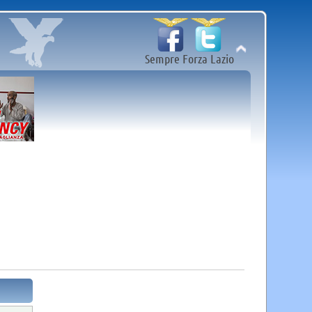
Sempre Forza Lazio