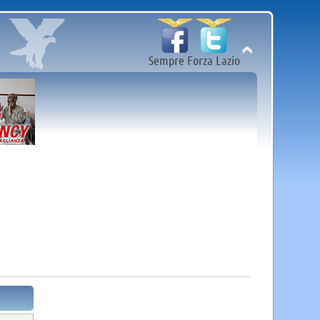
Sempre Forza Lazio