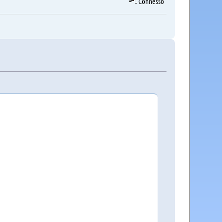
Connesso