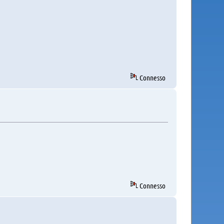
Connesso
Connesso