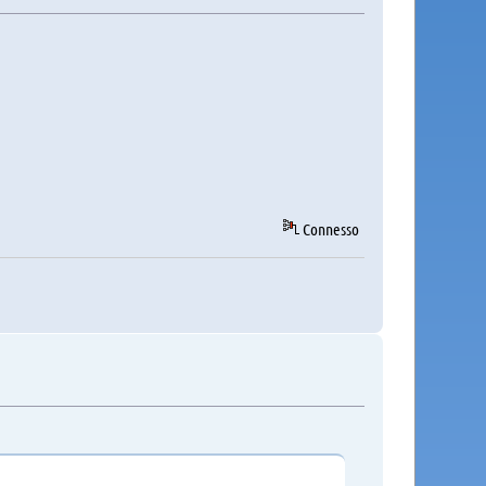
Connesso