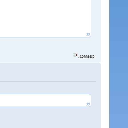
Connesso