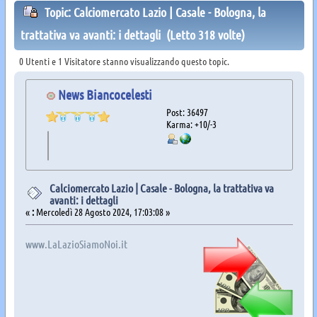
Topic: Calciomercato Lazio | Casale - Bologna, la
trattativa va avanti: i dettagli (Letto 318 volte)
0 Utenti e 1 Visitatore stanno visualizzando questo topic.
News Biancocelesti
Post: 36497
Karma: +10/-3
Calciomercato Lazio | Casale - Bologna, la trattativa va
avanti: i dettagli
«
:
Mercoledì 28 Agosto 2024, 17:03:08 »
www.LaLazioSiamoNoi.it