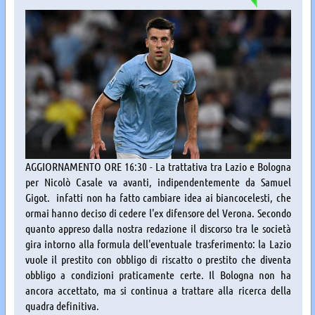
AGGIORNAMENTO ORE 16:30 - La trattativa tra Lazio e Bologna
per Nicolò Casale va avanti, indipendentemente da Samuel
Gigot. infatti non ha fatto cambiare idea ai biancocelesti, che
ormai hanno deciso di cedere l'ex difensore del Verona. Secondo
quanto appreso dalla nostra redazione il discorso tra le società
gira intorno alla formula dell'eventuale trasferimento: la Lazio
vuole il prestito con obbligo di riscatto o prestito che diventa
obbligo a condizioni praticamente certe. Il Bologna non ha
ancora accettato, ma si continua a trattare alla ricerca della
quadra definitiva.