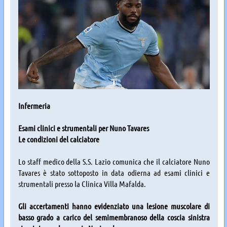
Infermeria
Esami clinici e strumentali per Nuno Tavares
Le condizioni del calciatore
Lo staff medico della S.S. Lazio comunica che il calciatore Nuno
Tavares è stato sottoposto in data odierna ad esami clinici e
strumentali presso la Clinica Villa Mafalda.
Gli accertamenti hanno evidenziato una lesione muscolare di
basso grado a carico del semimembranoso della coscia sinistra