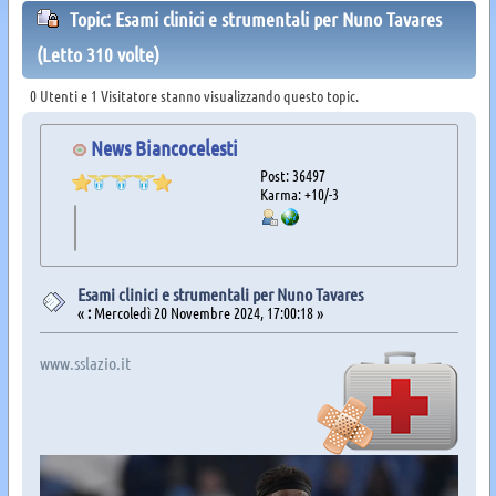
Topic: Esami clinici e strumentali per Nuno Tavares
(Letto 310 volte)
0 Utenti e 1 Visitatore stanno visualizzando questo topic.
News Biancocelesti
Post: 36497
Karma: +10/-3
Esami clinici e strumentali per Nuno Tavares
«
:
Mercoledì 20 Novembre 2024, 17:00:18 »
www.sslazio.it