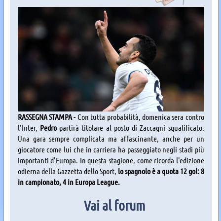
RASSEGNA STAMPA -
Con tutta probabilità, domenica sera contro
l'Inter,
Pedro
partirà titolare al posto di Zaccagni squalificato.
Una gara sempre complicata ma affascinante, anche per un
giocatore come lui che in carriera ha passeggiato negli stadi più
importanti d'Europa. In questa stagione, come ricorda l'edizione
odierna della Gazzetta dello Sport,
lo spagnolo è a quota 12 gol: 8
in campionato, 4 in Europa League.
Vai al forum