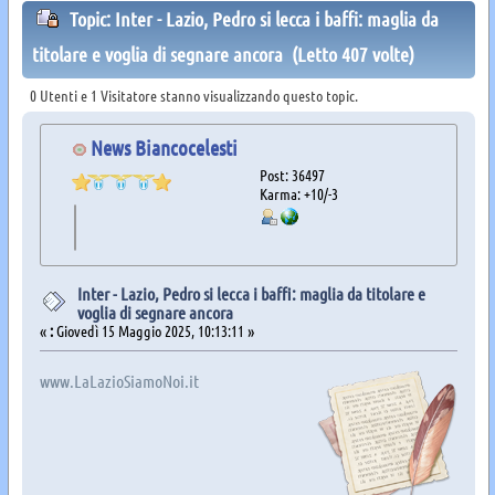
Topic: Inter - Lazio, Pedro si lecca i baffi: maglia da
titolare e voglia di segnare ancora (Letto 407 volte)
0 Utenti e 1 Visitatore stanno visualizzando questo topic.
News Biancocelesti
Post: 36497
Karma: +10/-3
Inter - Lazio, Pedro si lecca i baffi: maglia da titolare e
voglia di segnare ancora
«
:
Giovedì 15 Maggio 2025, 10:13:11 »
www.LaLazioSiamoNoi.it