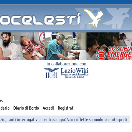
in collaborazione con
e.
dario
Diario di Bordo
Accedi
Registrati
zio, tanti interrogativi a centrocampo: Sarri riflette su modulo e interpreti