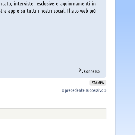
rcato, interviste, esclusive e aggiornamenti in
a app e su tutti i nostri social. Il sito web più
Connesso
STAMPA
« precedente
successivo »