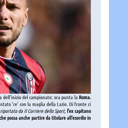
 dell'inizio del campionato: ora punta la
Roma.
ntato 're' con la maglia della Lazio. Di fronte ci
iportato da Il Corriere dello Sport,
l'ex capitano
che possa anche partire da titolare all'esordio in