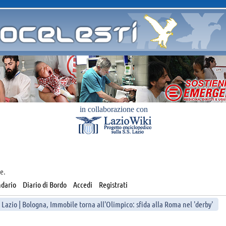
in collaborazione con
e.
dario
Diario di Bordo
Accedi
Registrati
 Lazio | Bologna, Immobile torna all'Olimpico: sfida alla Roma nel 'derby'