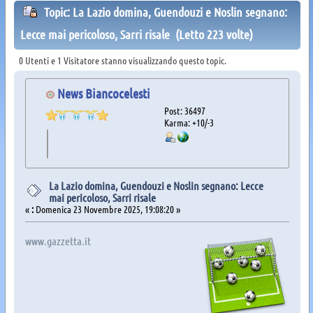
Topic: La Lazio domina, Guendouzi e Noslin segnano:
Lecce mai pericoloso, Sarri risale (Letto 223 volte)
0 Utenti e 1 Visitatore stanno visualizzando questo topic.
News Biancocelesti
Post: 36497
Karma: +10/-3
La Lazio domina, Guendouzi e Noslin segnano: Lecce
mai pericoloso, Sarri risale
«
:
Domenica 23 Novembre 2025, 19:08:20 »
www.gazzetta.it