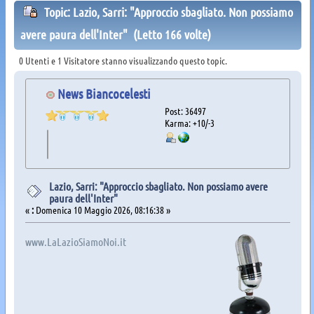
Topic: Lazio, Sarri: "Approccio sbagliato. Non possiamo
avere paura dell'Inter" (Letto 166 volte)
0 Utenti e 1 Visitatore stanno visualizzando questo topic.
News Biancocelesti
Post: 36497
Karma: +10/-3
Lazio, Sarri: "Approccio sbagliato. Non possiamo avere
paura dell'Inter"
«
:
Domenica 10 Maggio 2026, 08:16:38 »
www.LaLazioSiamoNoi.it