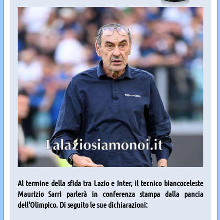
Al termine della sfida tra Lazio e Inter, il tecnico biancoceleste
Maurizio Sarri parlerà in conferenza stampa dalla pancia
dell'Olimpico. Di seguito le sue dichiarazioni: