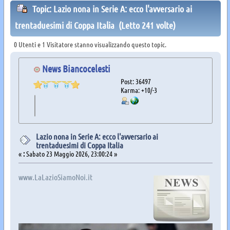
Topic: Lazio nona in Serie A: ecco l'avversario ai
trentaduesimi di Coppa Italia (Letto 241 volte)
0 Utenti e 1 Visitatore stanno visualizzando questo topic.
News Biancocelesti
Post: 36497
Karma: +10/-3
Lazio nona in Serie A: ecco l'avversario ai
trentaduesimi di Coppa Italia
«
:
Sabato 23 Maggio 2026, 23:00:24 »
www.LaLazioSiamoNoi.it