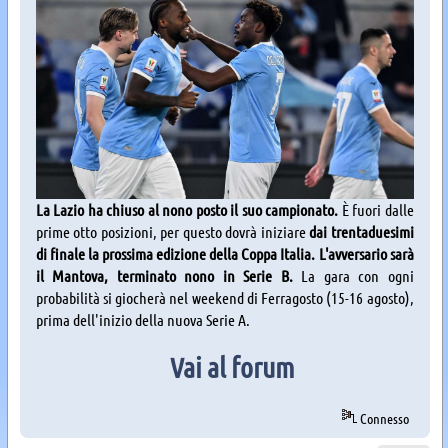
La Lazio ha chiuso al nono posto il suo campionato.
È fuori dalle
prime otto posizioni, per questo dovrà iniziare
dai trentaduesimi
di finale la prossima edizione della Coppa Italia. L'avversario sarà
il Mantova, terminato nono in Serie B.
La gara con ogni
probabilità si giocherà nel weekend di Ferragosto (15-16 agosto),
prima dell'inizio della nuova Serie A.
Vai al forum
Connesso